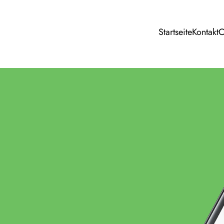
Startseite
Kontakt
C