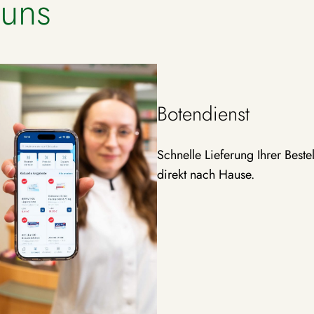
 uns
Botendienst
Schnelle Lieferung Ihrer Bestel
direkt nach Hause.