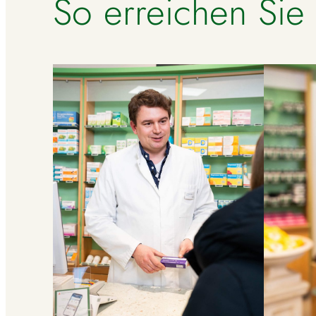
So erreichen Sie