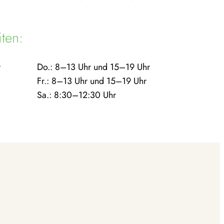
ten:
r
Do.: 8–13 Uhr und 15–19 Uhr
Fr.: 8–13 Uhr und 15–19 Uhr
Sa.: 8:30–12:30 Uhr