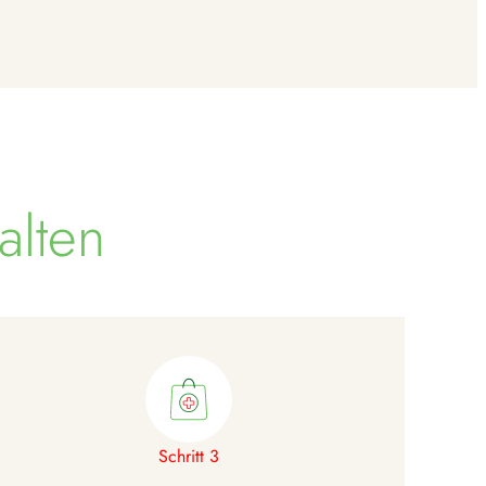
alten
Schritt 3