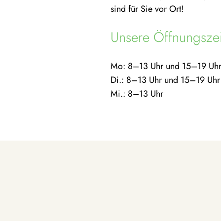
sind für Sie vor Ort!
Unsere Öffnungszei
Mo: 8–13 Uhr und 15–19 Uh
Di.: 8–13 Uhr und 15–19 Uhr
Mi.: 8–13 Uhr