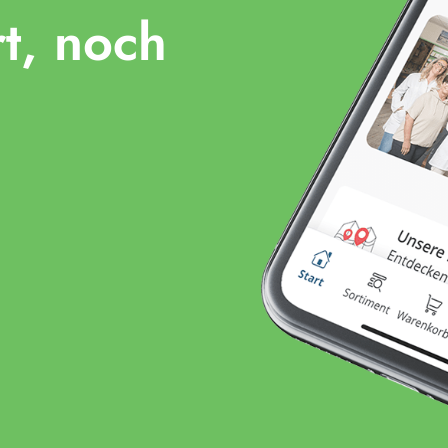
rt, noch