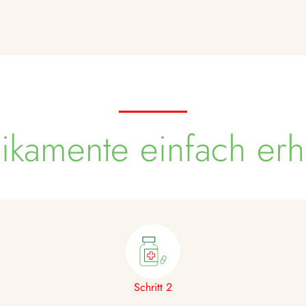
kamente einfach erh
Schritt 2