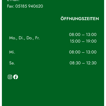
Fax: 05185 940620
ÖFFNUNGSZEITEN
08:00 – 13:00
Mo., Di., Do., Fr.
15:00 – 19:00
Mi.
08:00 – 13:00
Sa.
08:30 – 12:30
Instagram
Facebook